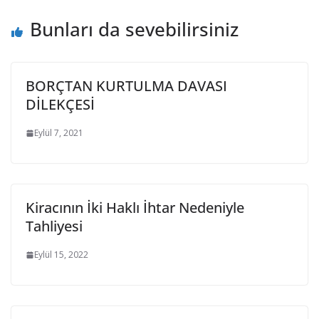
Bunları da sevebilirsiniz
BORÇTAN KURTULMA DAVASI
DİLEKÇESİ
Eylül 7, 2021
Kiracının İki Haklı İhtar Nedeniyle
Tahliyesi
Eylül 15, 2022