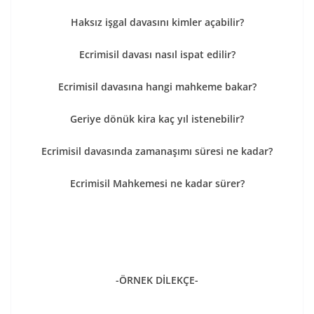
Haksız işgal davasını kimler açabilir?
Ecrimisil davası nasıl ispat edilir?
Ecrimisil davasına hangi mahkeme bakar?
Geriye dönük kira kaç yıl istenebilir?
Ecrimisil davasında zamanaşımı süresi ne kadar?
Ecrimisil Mahkemesi ne kadar sürer?
-ÖRNEK DİLEKÇE-